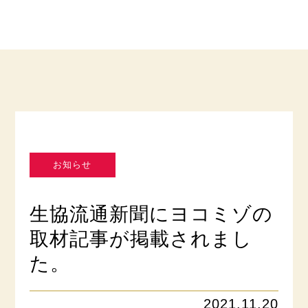
お知らせ
生協流通新聞にヨコミゾの
取材記事が掲載されまし
た。
2021.11.20