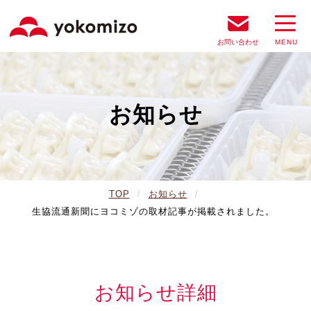
お問い合わせ
お知らせ
TOP
お知らせ
生協流通新聞にヨコミゾの取材記事が掲載されました。
お知らせ詳細