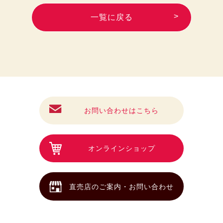
一覧に戻る
お問い合わせはこちら
オンラインショップ
直売店のご案内・お問い合わせ