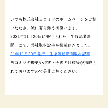
いつも株式会社ヨコミゾのホームページをご覧
いただき、誠に有り難う御座います。
2021年11月20日に発行された「生協流通新
聞」にて、弊社取材記事を掲載頂きました。
21年11月20日発行 生協流通新聞取材記事
ヨコミゾの歴史や現状・今後の目標等が掲載さ
れておりますので是非ご覧ください。