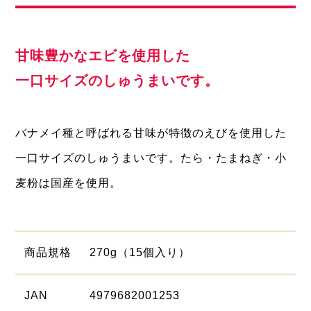
甘味豊かなエビを使用した
一口サイズのしゅうまいです。
バナメイ種と呼ばれる甘味が特徴のえびを使用した
一口サイズのしゅうまいです。たら・たまねぎ・小
麦粉は国産を使用。
商品
規格
270g（15個入り）
JAN
4979682001253