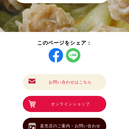
このページをシェア：
お問い合わせはこちら
オンラインショップ
直売店のご案内・お問い合わせ