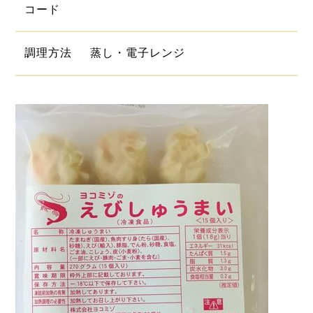
コード
調理方法
蒸し・電子レンジ