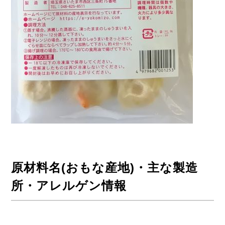
原材料名(おもな産地)・主な製造
所・アレルゲン情報