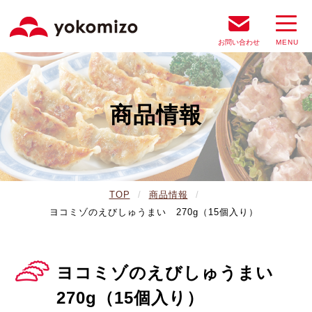
お問い合わせ
商品情報
TOP
商品情報
ヨコミゾのえびしゅうまい 270g（15個入り）
ヨコミゾのえびしゅうまい
270g（15個入り）