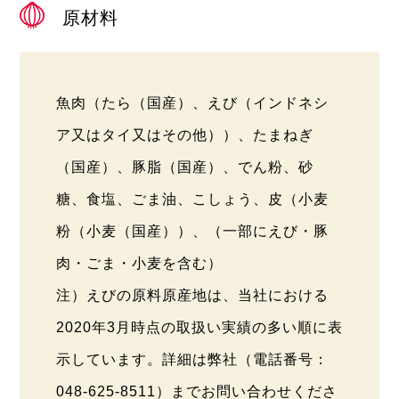
原材料
魚肉（たら（国産）、えび（インドネシ
ア又はタイ又はその他））、たまねぎ
（国産）、豚脂（国産）、でん粉、砂
糖、食塩、ごま油、こしょう、皮（小麦
粉（小麦（国産））、（一部にえび・豚
肉・ごま・小麦を含む）
注）えびの原料原産地は、当社における
2020年3月時点の取扱い実績の多い順に表
示しています。詳細は弊社（電話番号：
048-625-8511）までお問い合わせくださ