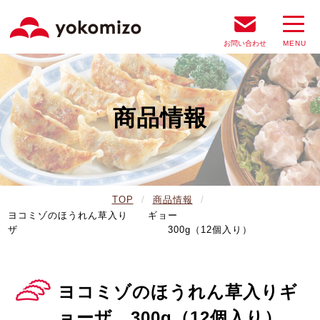
お問い合わせ
商品情報
TOP
商品情報
ヨコミゾのほうれん草入り ギョー
ザ 300g（12個入り）
ヨコミゾのほうれん草入りギ
ョーザ 300g（12個入り）