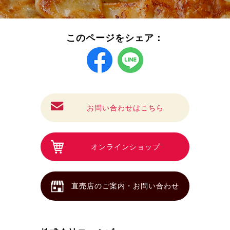
このページをシェア：
お問い合わせはこちら
オンラインショップ
直売店のご案内・お問い合わせ