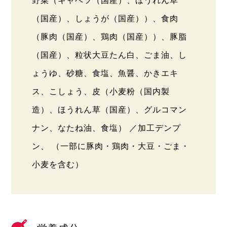
野菜（キャベツ（国産）、ほうれん草
（国産）、しょうが（国産））、食肉
（豚肉（国産）、鶏肉（国産））、豚脂
（国産）、粒状大豆たん白、ごま油、し
ょうゆ、砂糖、食塩、魚醤、かきエキ
ス、こしょう、皮（小麦粉（国内製
造）、ほうれん草（国産）、グルコマン
ナン、なたね油、食塩） ／加工デンプ
ン、 （一部に豚肉・鶏肉・大豆・ごま・
小麦を含む）