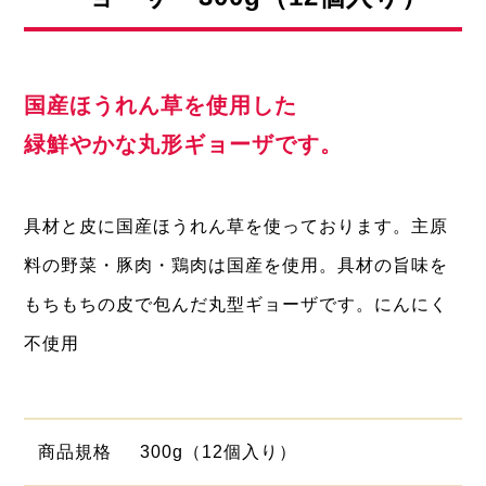
国産ほうれん草を使用した
緑鮮やかな丸形ギョーザです。
具材と皮に国産ほうれん草を使っております。主原
料の野菜・豚肉・鶏肉は国産を使用。具材の旨味を
もちもちの皮で包んだ丸型ギョーザです。にんにく
不使用
商品
規格
300g（12個入り）