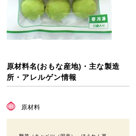
原材料名(おもな産地)・主な製造
所・アレルゲン情報
原材料