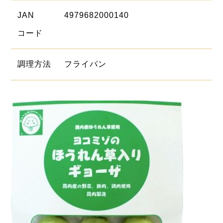
JAN
4979682000140
コード
調理方法
フライパン