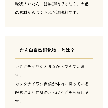
粒状大豆たん白は添加物ではなく、天然
の素材からつくられた調味料です。
「たん白自己消化物」とは？
カタクチイワシと食塩からできていま
す。
カタクチイワシ自信が体内に持っている
酵素により自身のたんぱく質を分解しま
す。