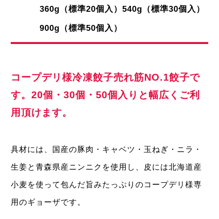
360g（標準20個入）540g（標準30個入）
900g（標準50個入）
コープデリ様冷凍餃子売れ筋NO.1餃子で
す。20個・30個・50個入りと幅広くご利
用頂けます。
具材には、国産の豚肉・キャベツ・玉ねぎ・ニラ・
生姜と青森県産ニンニクを使用し、皮には北海道産
小麦を使って包んだ旨みたっぷりのコープデリ様専
用のギョーザです。