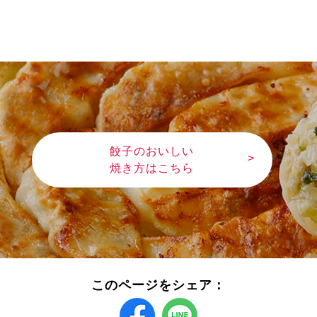
餃子のおいしい
焼き方はこちら
このページをシェア：