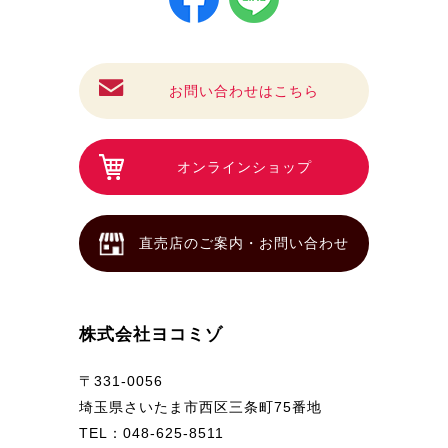
お問い合わせはこちら
オンラインショップ
直売店のご案内・お問い合わせ
株式会社ヨコミゾ
〒331-0056
埼玉県さいたま市西区三条町75番地
TEL：048-625-8511