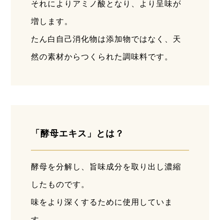
それによりアミノ酸となり、より呈味が
増します。
たん白自己消化物は添加物ではなく、天
然の素材からつくられた調味料です。
「酵母エキス」とは？
酵母を分解し、旨味成分を取り出し濃縮
したものです。
味をより深くするために使用していま
す。