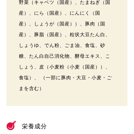
野菜（キャベツ（国産）、たまねぎ（国
産）、にら（国産）、にんにく（国
産）、しょうが（国産））、豚肉（国
産）、豚脂（国産）、粒状大豆たん白、
しょうゆ、でん粉、ごま油、食塩、砂
糖、たん白自己消化物、酵母エキス、こ
しょう、皮（小麦粉（小麦（国産））、
食塩）、 （一部に豚肉・大豆・小麦・ご
まを含む）
栄養成分