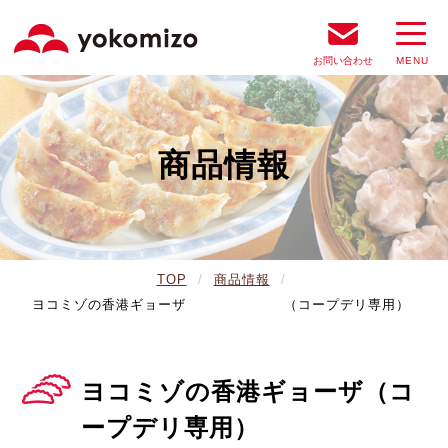
お問い合わせ
商品情報
TOP
商品情報
ヨコミゾの香港ギョーザ （コープデリ専用）
ヨコミゾの香港ギョーザ（コ
ープデリ専用）