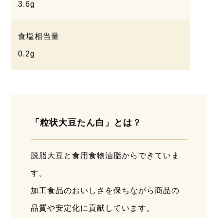
3.6g
食塩相当量
0.2g
「粒状大豆たん白」とは？
脱脂大豆と食用食物油脂からできていま
す。
加工食品のおいしさを保ちながら商品の
品質や安定化に貢献しています。