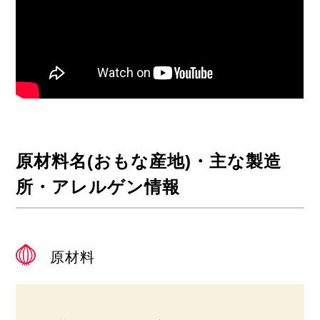
原材料名(おもな産地)・主な製造
所・アレルゲン情報
原材料