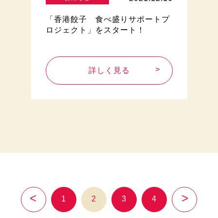
「香港餃子 食べ盛りサポートプ
ロジェクト」をスタート！
詳しく見る
1
2
3
4