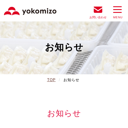
お問い合わせ
お知らせ
TOP
お知らせ
お知らせ