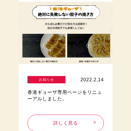
2022.2.14
お知らせ
香港ギョーザ専用ページをリニュ
ーアルしました。
詳しく見る