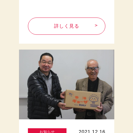
詳しく見る
2021.12.16
お知らせ