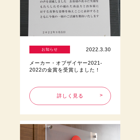
2022.3.30
お知らせ
メーカー・オブザイヤー2021-
2022の金賞を受賞しました！
詳しく見る