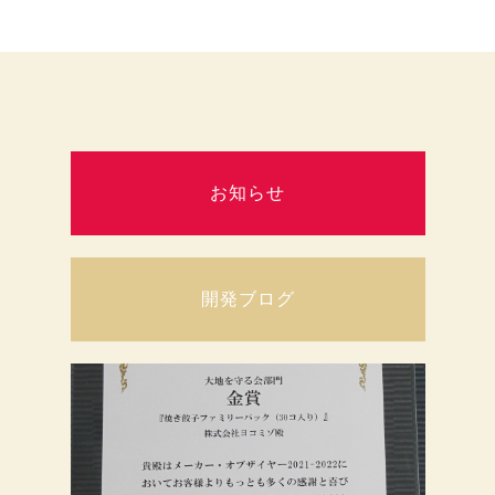
お知らせ
開発ブログ