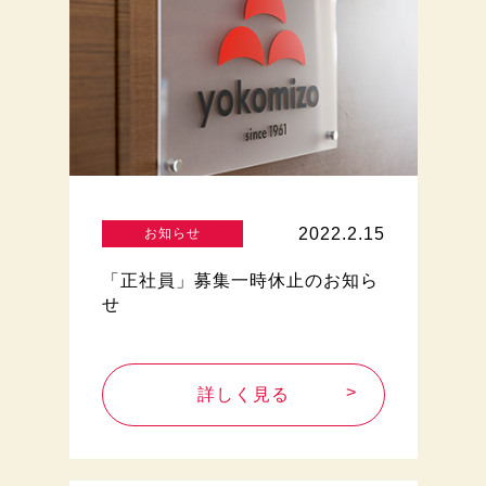
2022.2.15
お知らせ
「正社員」募集一時休止のお知ら
せ
詳しく見る