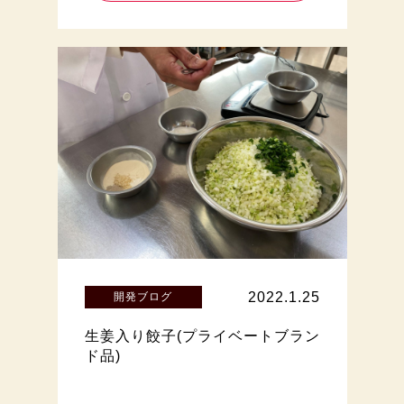
2022.1.25
開発ブログ
生姜入り餃子(プライベートブラン
ド品)