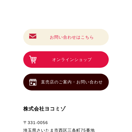
お問い合わせはこちら
オンラインショップ
直売店のご案内・お問い合わせ
株式会社ヨコミゾ
〒331-0056
埼玉県さいたま市西区三条町75番地